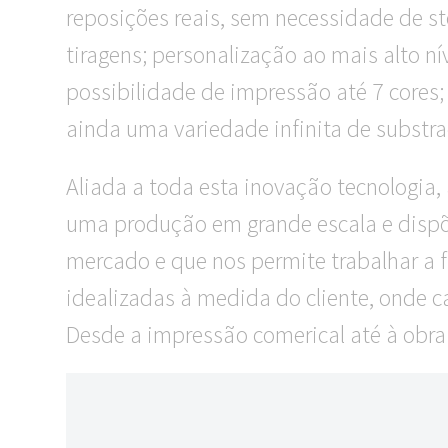
reposições reais, sem necessidade de s
tiragens; personalização ao mais alto 
possibilidade de impressão até 7 cores
ainda uma variedade infinita de substr
Aliada a toda esta inovação tecnologia,
uma produção em grande escala e dispõ
mercado e que nos permite trabalhar a 
idealizadas à medida do cliente, onde c
Desde a impressão comerical até à obra