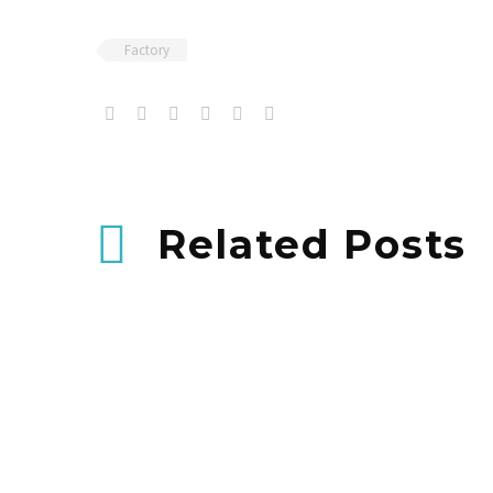
Factory
Related Posts