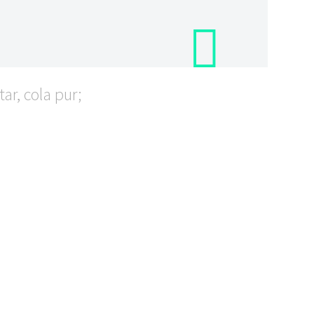
ar, cola pur;