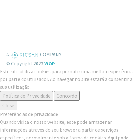
A
COMPANY
© Copyright 2023
WOP
Este site utiliza cookies para permitir uma melhor experiência
por parte do utilizador. Ao navegar no site estará a consentir a
sua utilização.
Política de Privacidade
Concordo
Close
Preferências de privacidade
Quando visita o nosso website, este pode armazenar
informações através do seu browser a partir de serviços
específicos, normalmente sob a forma de cookies. Aqui pode