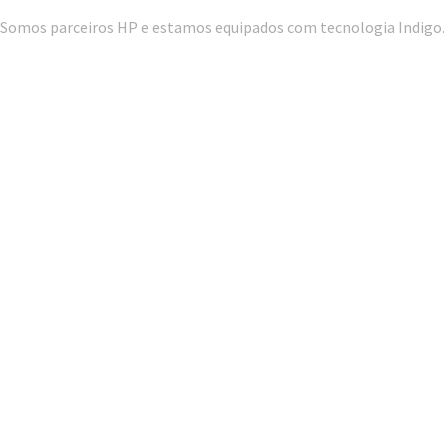
Somos parceiros HP e estamos equipados com tecnologia Indigo.