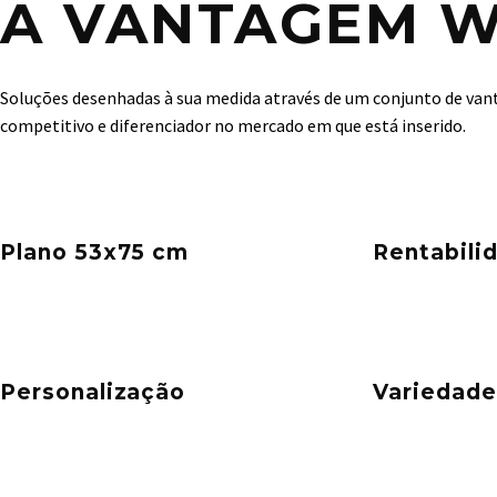
A VANTAGEM 
Soluções desenhadas à sua medida através de um conjunto de van
competitivo e diferenciador no mercado em que está inserido.
Plano 53x75 cm
Rentabili
Personalização
Variedade