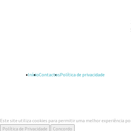
Início
Contactos
Política de privacidade
Este site utiliza cookies para permitir uma melhor experiência por 
Política de Privacidade
Concordo