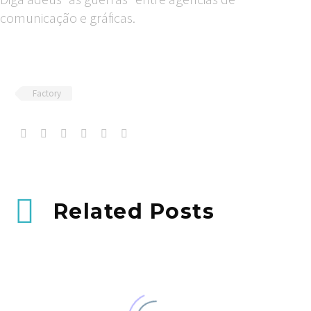
comunicação e gráficas.
Factory
Related Posts