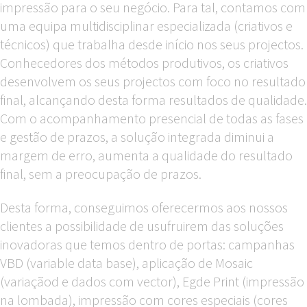
impressão para o seu negócio. Para tal, contamos com
uma equipa multidisciplinar especializada (criativos e
técnicos) que trabalha desde início nos seus projectos.
Conhecedores dos métodos produtivos, os criativos
desenvolvem os seus projectos com foco no resultado
final, alcançando desta forma resultados de qualidade.
Com o acompanhamento presencial de todas as fases
e gestão de prazos, a solução integrada diminui a
margem de erro, aumenta a qualidade do resultado
final, sem a preocupação de prazos.
Desta forma, conseguimos oferecermos aos nossos
clientes a possibilidade de usufruirem das soluções
inovadoras que temos dentro de portas: campanhas
VBD (variable data base), aplicação de Mosaic
(variaçãod e dados com vector), Egde Print (impressão
na lombada), impressão com cores especiais (cores