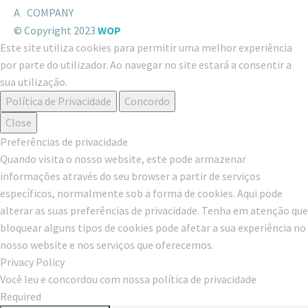
A
COMPANY
© Copyright 2023
WOP
Este site utiliza cookies para permitir uma melhor experiência
por parte do utilizador. Ao navegar no site estará a consentir a
sua utilização.
Política de Privacidade
Concordo
Close
Preferências de privacidade
Quando visita o nosso website, este pode armazenar
informações através do seu browser a partir de serviços
específicos, normalmente sob a forma de cookies. Aqui pode
alterar as suas preferências de privacidade. Tenha em atenção que
bloquear alguns tipos de cookies pode afetar a sua experiência no
nosso website e nos serviços que oferecemos.
Privacy Policy
Você leu e concordou com nossa política de privacidade
Required