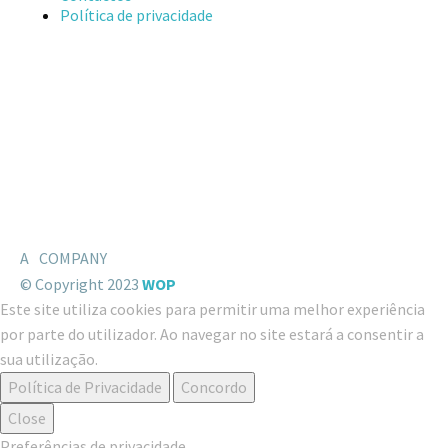
Política de privacidade
A
COMPANY
© Copyright 2023
WOP
Este site utiliza cookies para permitir uma melhor experiência
por parte do utilizador. Ao navegar no site estará a consentir a
sua utilização.
Política de Privacidade
Concordo
Close
Preferências de privacidade